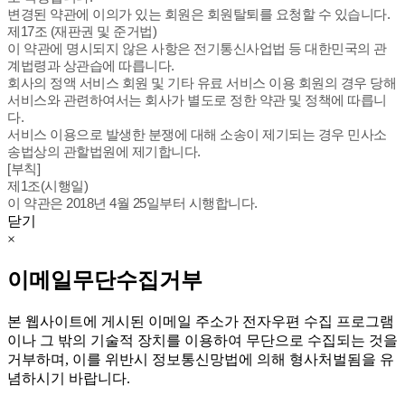
변경된 약관에 이의가 있는 회원은 회원탈퇴를 요청할 수 있습니다.
제17조 (재판권 및 준거법)
이 약관에 명시되지 않은 사항은 전기통신사업법 등 대한민국의 관
계법령과 상관습에 따릅니다.
회사의 정액 서비스 회원 및 기타 유료 서비스 이용 회원의 경우 당해
서비스와 관련하여서는 회사가 별도로 정한 약관 및 정책에 따릅니
다.
서비스 이용으로 발생한 분쟁에 대해 소송이 제기되는 경우 민사소
송법상의 관할법원에 제기합니다.
[부칙]
제1조(시행일)
이 약관은 2018년 4월 25일부터 시행합니다.
닫기
×
이메일무단수집거부
본 웹사이트에 게시된 이메일 주소가 전자우편 수집 프로그램
이나 그 밖의 기술적 장치를 이용하여 무단으로 수집되는 것을
거부하며, 이를 위반시 정보통신망법에 의해 형사처벌됨을 유
념하시기 바랍니다.