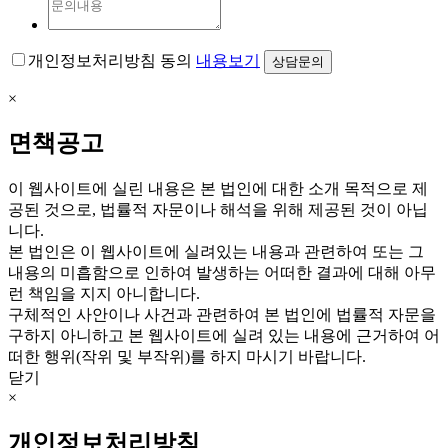
개인정보처리방침 동의
내용보기
×
면책공고
이 웹사이트에 실린 내용은 본 법인에 대한 소개 목적으로 제
공된 것으로, 법률적 자문이나 해석을 위해 제공된 것이 아닙
니다.
본 법인은 이 웹사이트에 실려있는 내용과 관련하여 또는 그
내용의 미흡함으로 인하여 발생하는 어떠한 결과에 대해 아무
런 책임을 지지 아니합니다.
구체적인 사안이나 사건과 관련하여 본 법인에 법률적 자문을
구하지 아니하고 본 웹사이트에 실려 있는 내용에 근거하여 어
떠한 행위(작위 및 부작위)를 하지 마시기 바랍니다.
닫기
×
개인정보처리방침