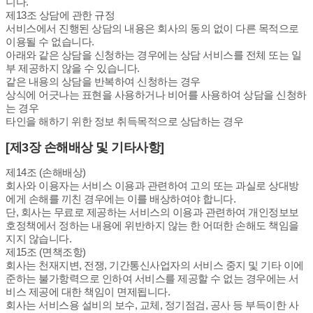
니다.
제13조 상담에 관한 규정
서비스에서 진행된 상담의 내용은 회사의 동의 없이 다른 목적으로
이용될 수 없습니다.
아래와 같은 상담을 신청하는 경우에는 상담 서비스를 전체 또는 일
부 제공하지 않을 수 있습니다.
같은 내용의 상담을 반복하여 신청하는 경우
상식에 어긋나는 표현을 사용하거나 비어를 사용하여 상담을 신청하
는 경우
타인을 해하기 위한 정보 취득목적으로 상담하는 경우
[제3장 손해배상 및 기타사항]
제14조 (손해배상)
회사와 이용자는 서비스 이용과 관련하여 고의 또는 과실로 상대방
에게 손해를 끼친 경우에는 이를 배상하여야 합니다.
단, 회사는 무료로 제공하는 서비스의 이용과 관련하여 개인정보보
호정책에서 정하는 내용에 위반하지 않는 한 어떠한 손해도 책임을
지지 않습니다.
제15조 (면책조항)
회사는 천재지변, 전쟁, 기간통신사업자의 서비스 중지 및 기타 이에
준하는 불가항력으로 인하여 서비스를 제공할 수 없는 경우에는 서
비스 제공에 대한 책임이 면제됩니다.
회사는 서비스용 설비의 보수, 교체, 정기점검, 공사 등 부득이한 사