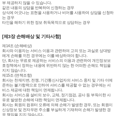
부 제공하지 않을 수 있습니다.
같은 내용의 상담을 반복하여 신청하는 경우
상식에 어긋나는 표현을 사용하거나 비어를 사용하여 상담을 신청하
는 경우
타인을 해하기 위한 정보 취득목적으로 상담하는 경우
[제3장 손해배상 및 기타사항]
제14조 (손해배상)
회사와 이용자는 서비스 이용과 관련하여 고의 또는 과실로 상대방
에게 손해를 끼친 경우에는 이를 배상하여야 합니다.
단, 회사는 무료로 제공하는 서비스의 이용과 관련하여 개인정보보
호정책에서 정하는 내용에 위반하지 않는 한 어떠한 손해도 책임을
지지 않습니다.
제15조 (면책조항)
회사는 천재지변, 전쟁, 기간통신사업자의 서비스 중지 및 기타 이에
준하는 불가항력으로 인하여 서비스를 제공할 수 없는 경우에는 서
비스 제공에 대한 책임이 면제됩니다.
회사는 서비스용 설비의 보수, 교체, 정기점검, 공사 등 부득이한 사
유로 발생한 손해에 대한 책임이 면제됩니다.
회사는 회원의 컴퓨터 오류에 의해 손해가 발생한 경우, 또는 회원이
신상정보 및 전자우편 주소를 부실하게 기재하여 손해가 발생한 경
우 책임을 지지 않습니다.