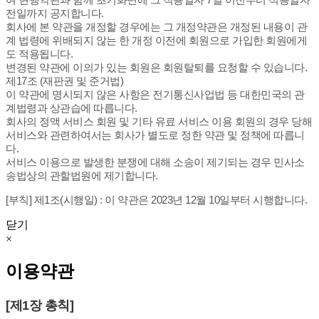
전일까지 공지합니다.
회사에 본 약관을 개정할 경우에는 그 개정약관은 개정된 내용이 관
계 법령에 위배되지 않는 한 개정 이전에 회원으로 가입한 회원에게
도 적용됩니다.
변경된 약관에 이의가 있는 회원은 회원탈퇴를 요청할 수 있습니다.
제17조 (재판권 및 준거법)
이 약관에 명시되지 않은 사항은 전기통신사업법 등 대한민국의 관
계법령과 상관습에 따릅니다.
회사의 정액 서비스 회원 및 기타 유료 서비스 이용 회원의 경우 당해
서비스와 관련하여서는 회사가 별도로 정한 약관 및 정책에 따릅니
다.
서비스 이용으로 발생한 분쟁에 대해 소송이 제기되는 경우 민사소
송법상의 관할법원에 제기합니다.
[부칙] 제1조(시행일) : 이 약관은 2023년 12월 10일부터 시행합니다.
닫기
×
이용약관
[제1장 총칙]