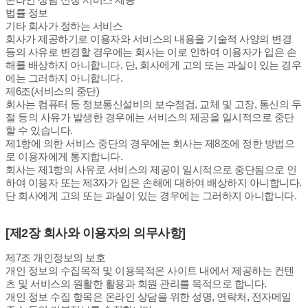
법률 정보
기타 회사가 정하는 서비스
회사가 제공하기로 이용자와 서비스의 내용을 기술적 사양의 변경
등의 사유로 변경할 경우에는 회사는 이로 인하여 이용자가 입은 손
해를 배상하지 아니합니다. 단, 회사에게 고의 또는 과실이 있는 경우
에는 그러하지 아니합니다.
제6조(서비스의 중단)
회사는 컴퓨터 등 정보통신설비의 보수점검, 교체 및 고장, 통신의 두
절 등의 사유가 발생한 경우에는 서비스의 제공을 일시적으로 중단
할 수 있습니다.
제1항에 의한 서비스 중단의 경우에는 회사는 제8조에 정한 방법으
로 이용자에게 통지합니다.
회사는 제1항의 사유로 서비스의 제공이 일시적으로 중단됨으로 인
하여 이용자 또는 제3자가 입은 손해에 대하여 배상하지 아니합니다.
단 회사에게 고의 또는 과실이 있는 경우에는 그러하지 아니합니다.
[제2장 회사와 이용자의 의무사항]
제7조 개인정보의 보호
개인 정보의 수집목적 및 이용목적은 사이트 내에서 제공하는 컨텐
츠 및 서비스의 원활한 활용과 회원 관리를 목적으로 합니다.
개인 정보 수집 항목은 온라인 상담을 위한 성명, 연락처, 전자메일