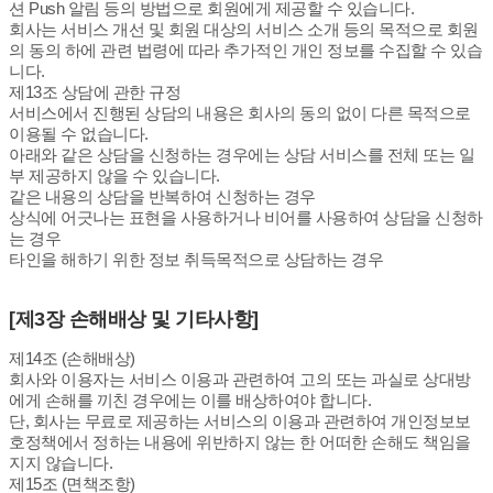
션 Push 알림 등의 방법으로 회원에게 제공할 수 있습니다.
회사는 서비스 개선 및 회원 대상의 서비스 소개 등의 목적으로 회원
의 동의 하에 관련 법령에 따라 추가적인 개인 정보를 수집할 수 있습
니다.
제13조 상담에 관한 규정
서비스에서 진행된 상담의 내용은 회사의 동의 없이 다른 목적으로
이용될 수 없습니다.
아래와 같은 상담을 신청하는 경우에는 상담 서비스를 전체 또는 일
부 제공하지 않을 수 있습니다.
같은 내용의 상담을 반복하여 신청하는 경우
상식에 어긋나는 표현을 사용하거나 비어를 사용하여 상담을 신청하
는 경우
타인을 해하기 위한 정보 취득목적으로 상담하는 경우
[제3장 손해배상 및 기타사항]
제14조 (손해배상)
회사와 이용자는 서비스 이용과 관련하여 고의 또는 과실로 상대방
에게 손해를 끼친 경우에는 이를 배상하여야 합니다.
단, 회사는 무료로 제공하는 서비스의 이용과 관련하여 개인정보보
호정책에서 정하는 내용에 위반하지 않는 한 어떠한 손해도 책임을
지지 않습니다.
제15조 (면책조항)