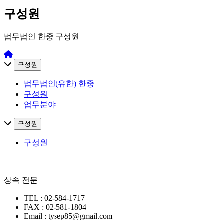
구성원
법무법인 한중 구성원
구성원
법무법인(유한) 한중
구성원
업무분야
구성원
구성원
상속 전문
TEL : 02-584-1717
FAX : 02-581-1804
Email : tysep85@gmail.com