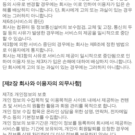
등의 사유로 변경할 경우에는 회사는 이로 인하여 이용자가 입은 손
해를 배상하지 아니합니다. 단, 회사에게 고의 또는 과실이 있는 경우
에는 그러하지 아니합니다
제6조(서비스의 중단)
회사는 컴퓨터 등 정보통신설비의 보수점검, 교체 및 고장, 통신의 두
절 등의 사유가 발생한 경우에는 서비스의 제공을 일시적으로 중단
할 수 있습니다.
제1항에 의한 서비스 중단의 경우에는 회사는 제8조에 정한 방법으
로 이용자에게 통지합니다.
회사는 제1항의 사유로 서비스의 제공이 일시적으로 중단됨으로 인
하여 이용자 또는 제3자가 입은 손해에 대하여 배상하지 아니합니다.
단 회사에게 고의 또는 과실이 있는 경우에는 그러하지 아니합니다.
[제2장 회사와 이용자의 의무사항]
제7조 개인정보의 보호
개인 정보의 수집목적 및 이용목적은 사이트 내에서 제공하는 컨텐
츠 및 서비스의 원활한 활용과 회원 관리를 목적으로 합니다.
개인 정보 수집 항목은 온라인 상담을 위한 성명, 연락처, 전자메일
주소 등의 기본정보를 수집합니다.
개인 정보의 보유기간은 개인이 정보를 등록하여 회사에서 제공하는
서비스를 받는 기간에 보유되며, 개인이 회원탈퇴를 요청한 경우에
는 정보를 삭제 처리하여 더 이상 정보를 보유하지 않습니다.